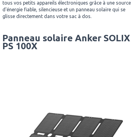
tous vos petits appareils électroniques grâce à une source
d'énergie fiable, silencieuse et un panneau solaire qui se
glisse directement dans votre sac à dos.
Panneau solaire Anker SOLIX
PS 100X