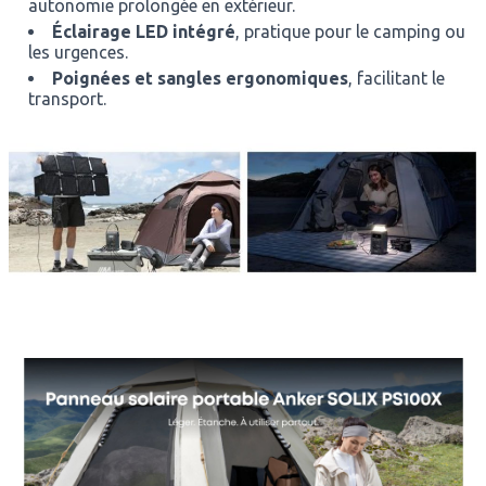
autonomie prolongée en extérieur.
Éclairage LED intégré
, pratique pour le camping ou
les urgences.
Poignées et sangles ergonomiques
, facilitant le
transport.