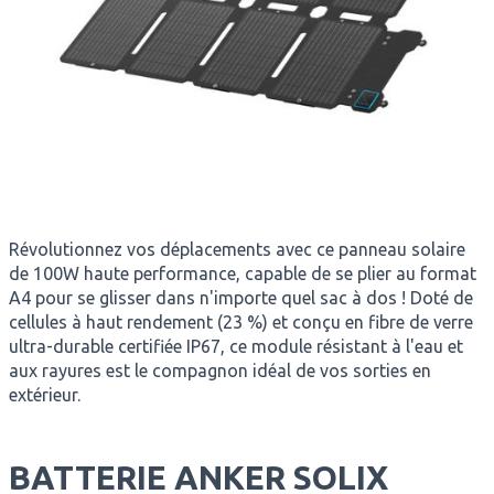
Révolutionnez vos déplacements avec ce panneau solaire
de 100W haute performance, capable de se plier au format
A4 pour se glisser dans n'importe quel sac à dos ! Doté de
cellules à haut rendement (23 %) et conçu en fibre de verre
ultra-durable certifiée IP67, ce module résistant à l'eau et
aux rayures est le compagnon idéal de vos sorties en
extérieur.
BATTERIE ANKER SOLIX