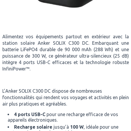
Alimentez vos équipements partout en extérieur avec la
station solaire Anker SOLIX C300 DC. Embarquant une
batterie LiFePO4 durable de 90 000 mAh (288 Wh) et une
puissance de 300 W, ce générateur ultra-silencieux (25 dB)
intègre 4 ports USB-C efficaces et la technologie robuste
InfiniPower™.
L’Anker SOLIX C300 DC dispose de nombreuses
fonctionnalités qui rendent vos voyages et activités en plein
air plus pratiques et agréables.
4 ports USB-C
pour une recharge efficace de vos
appareils électroniques.
Recharge solaire
jusqu’à
100 W
, idéale pour une