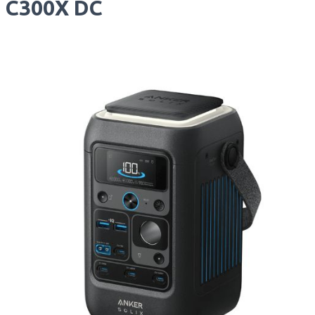
C300X DC