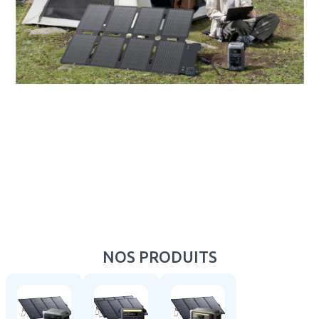
NOS PRODUITS