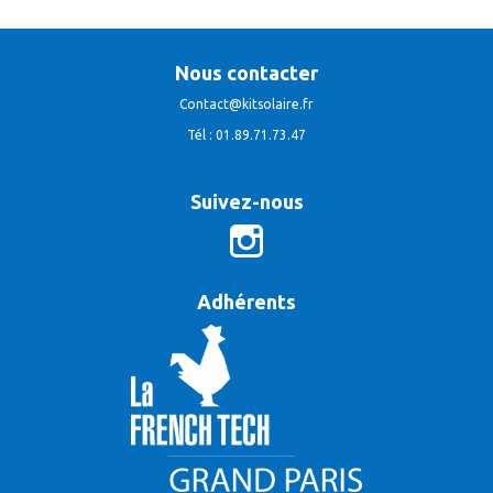
Nous contacter
Contact@kitsolaire.fr
Tél : 01.89.71.73.47
Suivez-nous
Adhérents