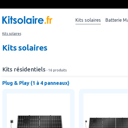
Kits solaires
Batterie M
Kits solaires
Kits solaires
Kits résidentiels
-
16 produits
Plug & Play (1 à 4 panneaux)