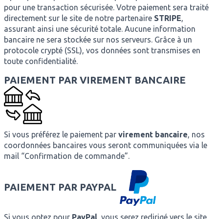
pour une transaction sécurisée. Votre paiement sera traité
directement sur le site de notre partenaire
STRIPE
,
assurant ainsi une sécurité totale. Aucune information
bancaire ne sera stockée sur nos serveurs. Grâce à un
protocole crypté (SSL), vos données sont transmises en
toute confidentialité.
PAIEMENT PAR VIREMENT BANCAIRE
Si vous préférez le paiement par
virement bancaire
, nos
coordonnées bancaires vous seront communiquées via le
mail “Confirmation de commande”.
PAIEMENT PAR PAYPAL
Si vous optez pour
PayPal
, vous serez redirigé vers le site