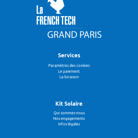
Services
Paramètres des cookies
Le paiement
La livraison
Kit Solaire
Qui sommes-nous
Nos engagements
Infos légales