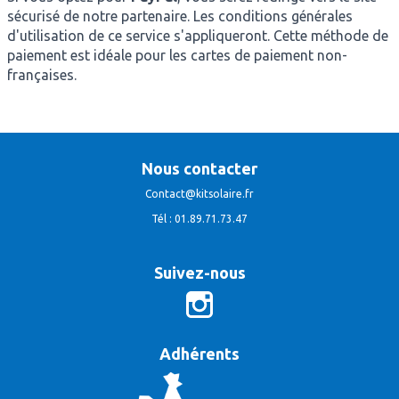
sécurisé de notre partenaire. Les conditions générales
d'utilisation de ce service s'appliqueront. Cette méthode de
paiement est idéale pour les cartes de paiement non-
françaises.
Nous contacter
Contact@kitsolaire.fr
Tél : 01.89.71.73.47
Suivez-nous
Adhérents