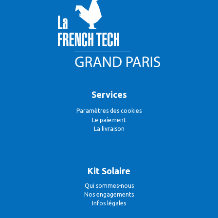
Services
Paramètres des cookies
Le paiement
La livraison
Kit Solaire
Qui sommes-nous
Nos engagements
Infos légales