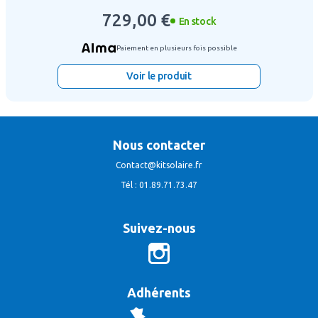
729,00 €
En stock
Paiement en plusieurs fois possible
Voir le produit
Nous contacter
Contact@kitsolaire.fr
Tél : 01.89.71.73.47
Suivez-nous
Adhérents