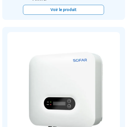
Voir le produit