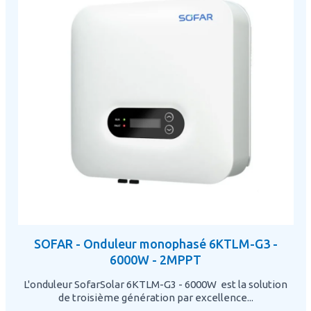
SOFAR - Onduleur monophasé 6KTLM-G3 -
6000W - 2MPPT
L'onduleur SofarSolar 6KTLM-G3 - 6000W est la solution
de troisième génération par excellence...