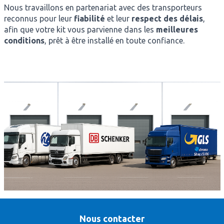
Nous travaillons en partenariat avec des transporteurs
reconnus pour leur
fiabilité
et leur
respect des délais
,
afin que votre kit vous parvienne dans les
meilleures
conditions
, prêt à être installé en toute confiance.
Nous contacter