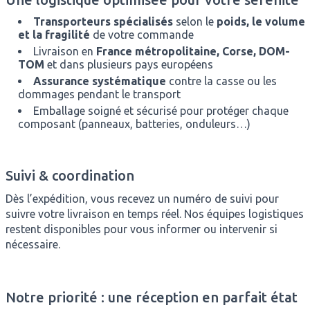
Transporteurs spécialisés
selon le
poids, le volume
et la fragilité
de votre commande
Livraison en
France métropolitaine, Corse, DOM-
TOM
et dans plusieurs pays européens
Assurance systématique
contre la casse ou les
dommages pendant le transport
Emballage soigné et sécurisé pour protéger chaque
composant (panneaux, batteries, onduleurs…)
Suivi & coordination
Dès l’expédition, vous recevez un numéro de suivi pour
suivre votre livraison en temps réel. Nos équipes logistiques
restent disponibles pour vous informer ou intervenir si
nécessaire.
Notre priorité : une réception en parfait état