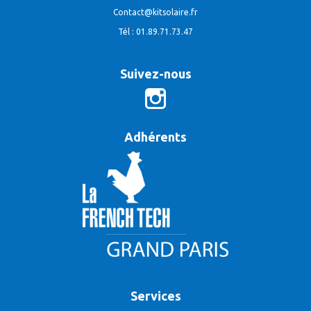
Contact@kitsolaire.fr
Tél : 01.89.71.73.47
Suivez-nous
Adhérents
Services