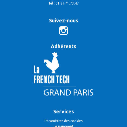
Tél : 01.89.71.73.47
Suivez-nous
Adhérents
Services
Paramètres des cookies
Le paiement