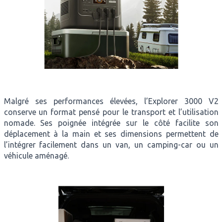
Malgré ses performances élevées, l’Explorer 3000 V2
conserve un format pensé pour le transport et l’utilisation
nomade. Ses poignée intégrée sur le côté facilite son
déplacement à la main et ses dimensions permettent de
l’intégrer facilement dans un van, un camping-car ou un
véhicule aménagé.