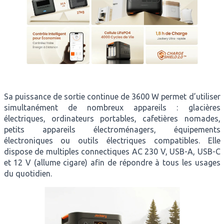
Sa puissance de sortie continue de 3600 W permet d’utiliser
simultanément de nombreux appareils : glacières
électriques, ordinateurs portables, cafetières nomades,
petits appareils électroménagers, équipements
électroniques ou outils électriques compatibles. Elle
dispose de multiples connectiques AC 230 V, USB-A, USB-C
et 12 V (allume cigare) afin de répondre à tous les usages
du quotidien.