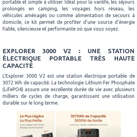
portable et simple à utiliser. Idéal pour la vanlife, les séjours
prolongés en camping, les voyages hors réseau, les
véhicules aménagés ou comme alimentation de secours à
domicile, ce kit permet de profiter d’une source d’énergie
fiable, silencieuse et performante où que vous soyez.
EXPLORER 3000 V2 : UNE STATION
ÉLECTRIQUE PORTABLE TRÈS HAUTE
CAPACITÉ
L’Explorer 3000 V2 est une station électrique portable de
3072 Wh de capacité. La technologie Lithium Fer Phosphate
(LiFePO4) assure une excellente durée de vie avec plusieurs
milliers de cycles de charge, garantissant une utilisation
durable sur le long terme.