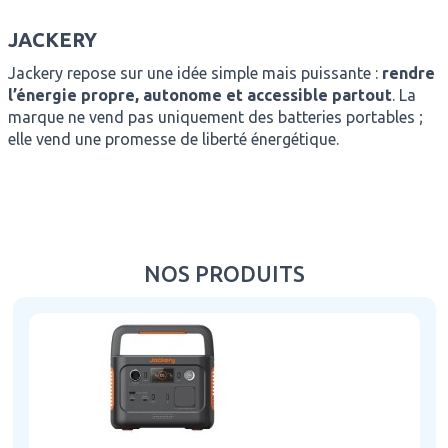
JACKERY
Jackery repose sur une idée simple mais puissante :
rendre
l’énergie propre, autonome et accessible partout
. La
marque ne vend pas uniquement des batteries portables ;
elle vend une promesse de liberté énergétique.
NOS PRODUITS