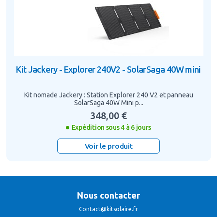
Kit Jackery - Explorer 240V2 - SolarSaga 40W mini
Kit nomade Jackery : Station Explorer 240 V2 et panneau
SolarSaga 40W Mini p...
348,00 €
Expédition sous 4 à 6 jours
Voir le produit
Nous contacter
Contact@kitsolaire.fr