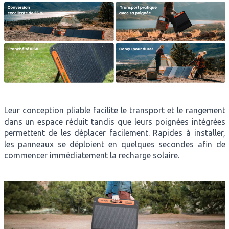
Leur conception pliable facilite le transport et le rangement
dans un espace réduit tandis que leurs poignées intégrées
permettent de les déplacer facilement. Rapides à installer,
les panneaux se déploient en quelques secondes afin de
commencer immédiatement la recharge solaire.