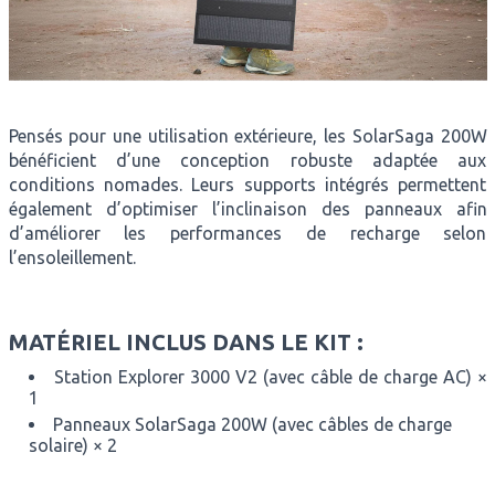
Pensés pour une utilisation extérieure, les SolarSaga 200W
bénéficient d’une conception robuste adaptée aux
conditions nomades. Leurs supports intégrés permettent
également d’optimiser l’inclinaison des panneaux afin
d’améliorer les performances de recharge selon
l’ensoleillement.
MATÉRIEL INCLUS DANS LE KIT :
Station Explorer 3000 V2 (avec câble de charge AC) ×
1
Panneaux SolarSaga 200W (avec câbles de charge
solaire) × 2