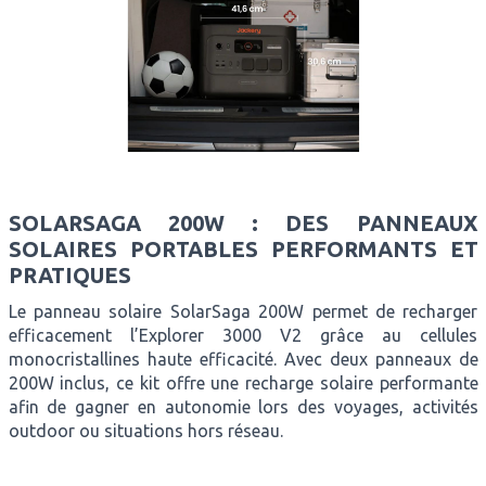
SOLARSAGA 200W : DES PANNEAUX
SOLAIRES PORTABLES PERFORMANTS ET
PRATIQUES
Le panneau solaire SolarSaga 200W permet de recharger
efficacement l’Explorer 3000 V2 grâce au cellules
monocristallines haute efficacité. Avec deux panneaux de
200W inclus, ce kit offre une recharge solaire performante
afin de gagner en autonomie lors des voyages, activités
outdoor ou situations hors réseau.