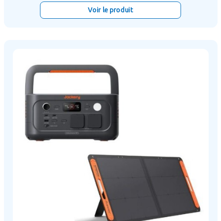
Voir le produit