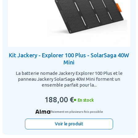
Kit Jackery - Explorer 100 Plus - SolarSaga 40W
Mini
La batterie nomade Jackery Explorer 100 Plus et le
panneau Jackery SolarSaga 40W Mini forment un
ensemble parfait pour la...
188,00 €
En stock
Paiement en plusieurs fois possible
Voir le produit