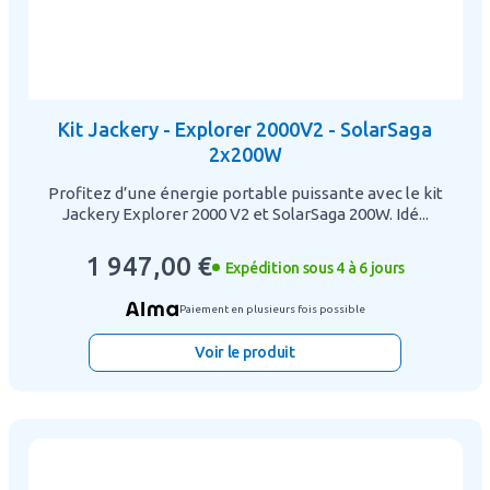
Kit Jackery - Explorer 2000V2 - SolarSaga
2x200W
Profitez d’une énergie portable puissante avec le kit
Jackery Explorer 2000 V2 et SolarSaga 200W. Idé...
1 947,00 €
Expédition sous 4 à 6 jours
Paiement en plusieurs fois possible
Voir le produit