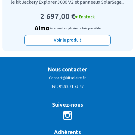
le kit Jackery Explorer 3000 V2 et panneaux SolarSaga...
2 697,00 €
En stock
Paiement en plusieurs fois possible
Voir le produit
Nous contacter
Contact@kitsolaire.fr
Tél : 01.89.71.73.47
Suivez-nous
Adhérents