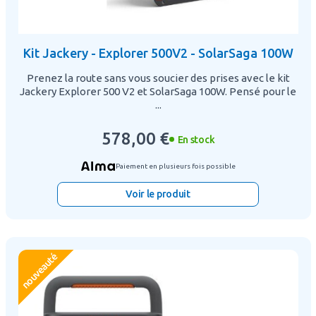
Kit Jackery - Explorer 500V2 - SolarSaga 100W
Prenez la route sans vous soucier des prises avec le kit
Jackery Explorer 500 V2 et SolarSaga 100W. Pensé pour le
...
578,00 €
En stock
Paiement en plusieurs fois possible
Voir le produit
nouveauté