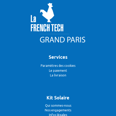
Services
Paramètres des cookies
Le paiement
La livraison
Kit Solaire
Qui sommes-nous
Nos engagements
Infos légales