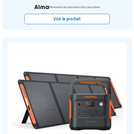
Paiement en plusieurs fois possible
Voir le produit