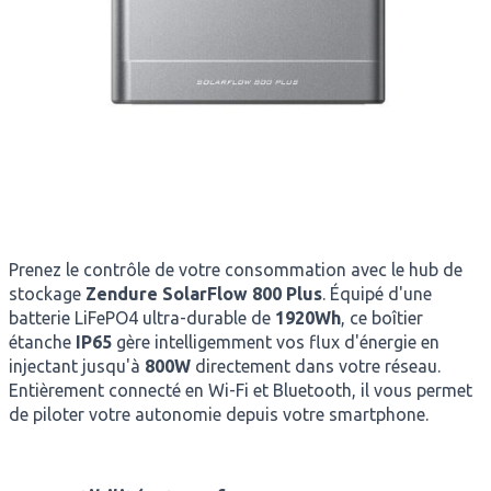
Prenez le contrôle de votre consommation avec le hub de
stockage
Zendure SolarFlow 800 Plus
.
Équipé d'une
batterie LiFePO4 ultra-durable de
1920Wh
, ce boîtier
étanche
IP65
gère intelligemment vos flux d'énergie en
injectant jusqu'à
800W
directement dans votre réseau
.
Entièrement connecté en Wi-Fi et Bluetooth, il vous permet
de piloter votre autonomie depuis votre smartphone
.