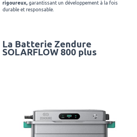
rigoureux,
garantissant un développement à la fois
durable et responsable.
La Batterie Zendure
SOLARFLOW 800 plus