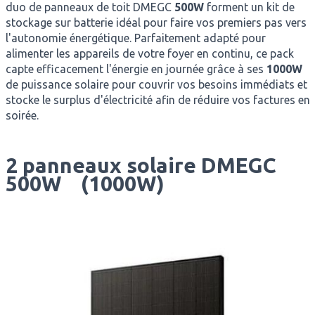
duo de panneaux de toit DMEGC
500W
forment un kit de
stockage sur batterie idéal pour faire vos premiers pas vers
l'autonomie énergétique. Parfaitement adapté pour
alimenter les appareils de votre foyer en continu, ce pack
capte efficacement l'énergie en journée grâce à ses
1000W
de puissance solaire pour couvrir vos besoins immédiats et
stocke le surplus d'électricité afin de réduire vos factures en
soirée.
2 panneaux solaire DMEGC
500W (1000W)