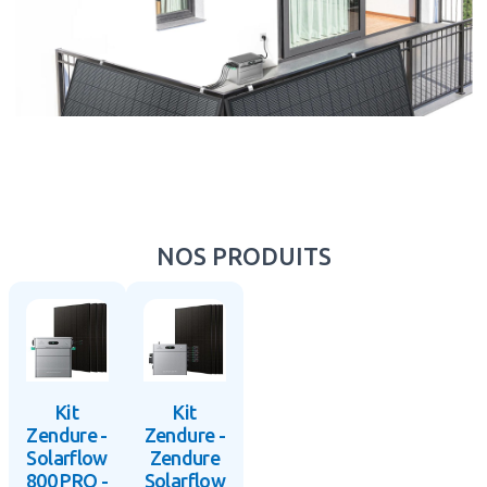
NOS PRODUITS
Kit
Kit
Zendure -
Zendure -
Solarflow
Zendure
800 PRO -
Solarflow