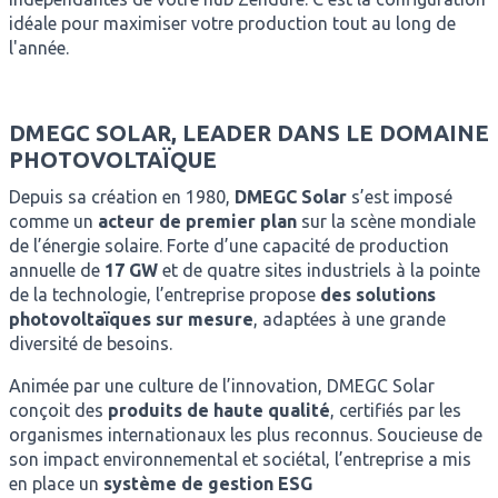
idéale pour maximiser votre production tout au long de
l'année.
DMEGC SOLAR, LEADER DANS LE DOMAINE
PHOTOVOLTAÏQUE
Depuis sa création en 1980,
DMEGC Solar
s’est imposé
comme un
acteur de premier plan
sur la scène mondiale
de l’énergie solaire. Forte d’une capacité de production
annuelle de
17 GW
et de quatre sites industriels à la pointe
de la technologie, l’entreprise propose
des solutions
photovoltaïques sur mesure
, adaptées à une grande
diversité de besoins.
Animée par une culture de l’innovation, DMEGC Solar
conçoit des
produits de haute qualité
, certifiés par les
organismes internationaux les plus reconnus. Soucieuse de
son impact environnemental et sociétal, l’entreprise a mis
en place un
système de gestion ESG