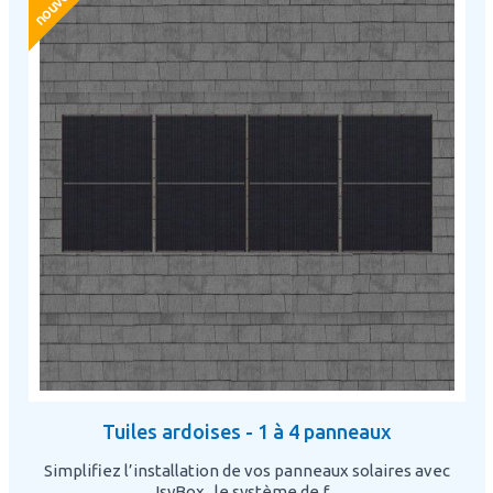
Tuiles ardoises - 1 à 4 panneaux
Simplifiez l’installation de vos panneaux solaires avec
IsyBox , le système de f...