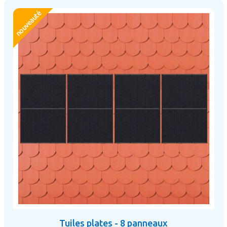
nouveauté
Tuiles plates - 8 panneaux