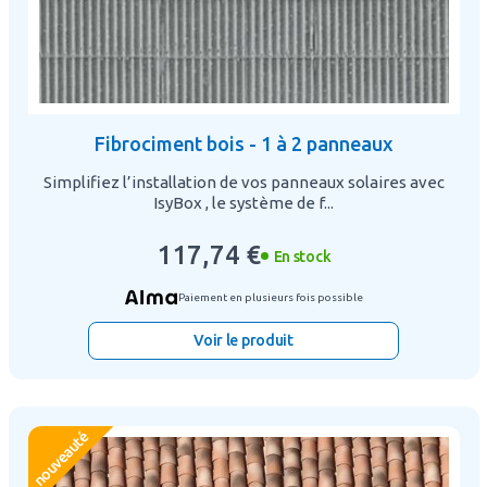
Fibrociment bois - 1 à 2 panneaux
Simplifiez l’installation de vos panneaux solaires avec
IsyBox , le système de f...
117,74 €
En stock
Paiement en plusieurs fois possible
Voir le produit
nouveauté