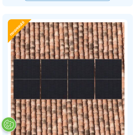
nouveauté