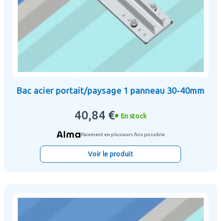
Bac acier portait/paysage 1 panneau 30-40mm
40,84 €
En stock
Paiement en plusieurs fois possible
Voir le produit