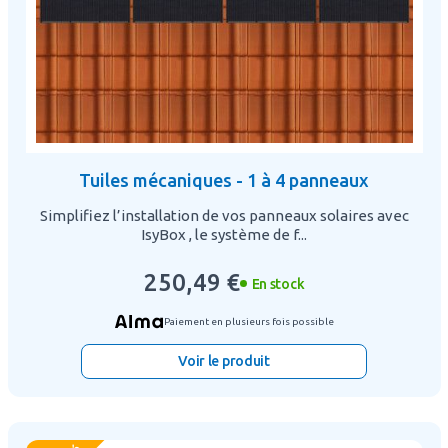
Tuiles mécaniques - 1 à 4 panneaux
Simplifiez l’installation de vos panneaux solaires avec
IsyBox , le système de f...
250,49 €
En stock
Paiement en plusieurs fois possible
Voir le produit