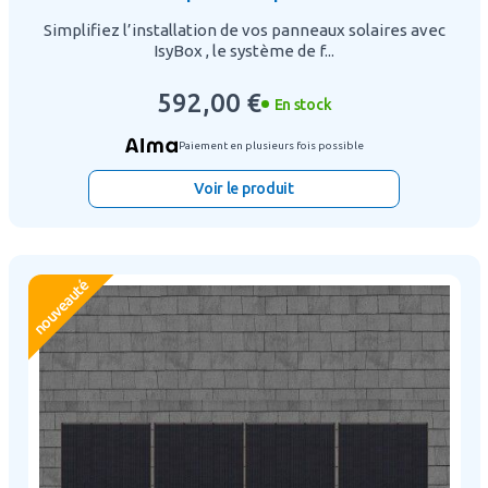
Simplifiez l’installation de vos panneaux solaires avec
IsyBox , le système de f...
592,00 €
En stock
Paiement en plusieurs fois possible
Voir le produit
nouveauté