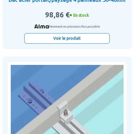
98,86 €
En stock
Paiement en plusieurs fois possible
Voir le produit