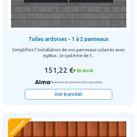
Tuiles ardoises - 1 à 2 panneaux
Simplifiez l’installation de vos panneaux solaires avec
IsyBox , le système de f...
151,22 €
En stock
Paiement en plusieurs fois possible
Voir le produit
nouveauté