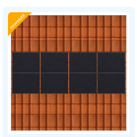
nouveauté