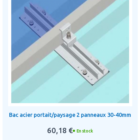
Bac acier portait/paysage 2 panneaux 30-40mm
60,18 €
En stock