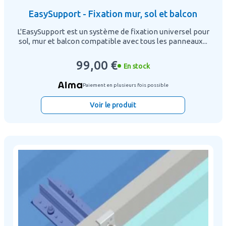
EasySupport - Fixation mur, sol et balcon
L'EasySupport est un système de fixation universel pour
sol, mur et balcon compatible avec tous les panneaux...
99,00 €
En stock
Paiement en plusieurs fois possible
Voir le produit