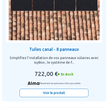
Tuiles canal - 8 panneaux
Simplifiez l’installation de vos panneaux solaires avec
IsyBox , le système de f...
722,00 €
En stock
Paiement en plusieurs fois possible
Voir le produit