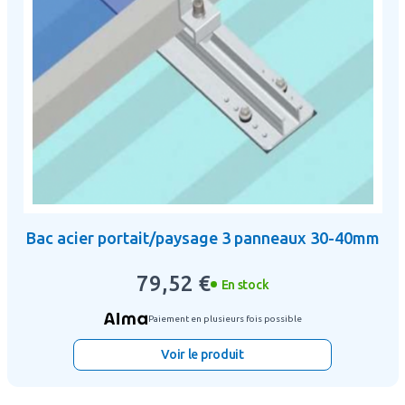
Bac acier portait/paysage 3 panneaux 30-40mm
79,52 €
En stock
Paiement en plusieurs fois possible
Voir le produit