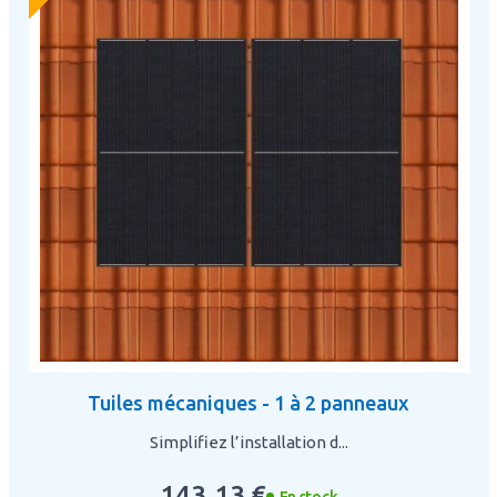
Tuiles mécaniques - 1 à 2 panneaux
Simplifiez l’installation d...
143,13 €
En stock