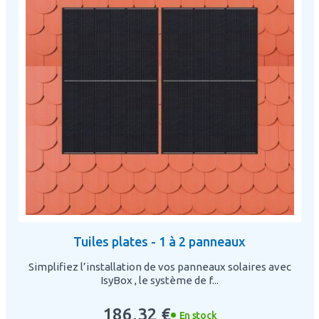
Tuiles plates - 1 à 2 panneaux
Simplifiez l’installation de vos panneaux solaires avec
IsyBox , le système de f...
186,32 €
En stock