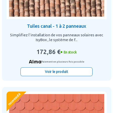
Tuiles canal - 1 à 2 panneaux
Simplifiez l’installation de vos panneaux solaires avec
IsyBox , le système de f...
172,86 €
En stock
Paiement en plusieurs fois possible
Voir le produit
nouveauté