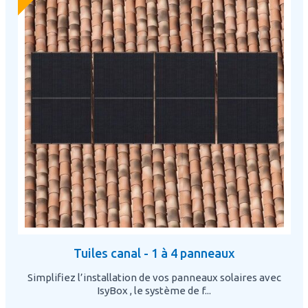
Tuiles canal - 1 à 4 panneaux
Simplifiez l’installation de vos panneaux solaires avec
IsyBox , le système de f...