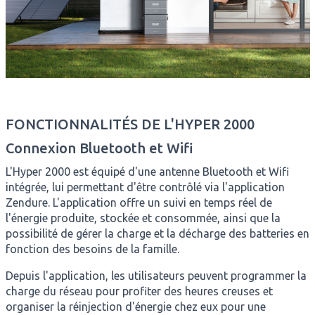
FONCTIONNALITÉS DE L'HYPER 2000
Connexion Bluetooth et Wifi
L'Hyper 2000 est équipé d'une antenne Bluetooth et Wifi
intégrée, lui permettant d'être contrôlé via l'application
Zendure. L'application offre un suivi en temps réel de
l'énergie produite, stockée et consommée, ainsi que la
possibilité de gérer la charge et la décharge des batteries en
fonction des besoins de la famille.
Depuis l'application, les utilisateurs peuvent programmer la
charge du réseau pour profiter des heures creuses et
organiser la réinjection d'énergie chez eux pour une