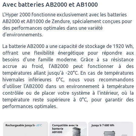
Avec batteries AB2000 et AB1000
L'Hyper 2000 fonctionne exclusivement avec les batteries
AB2000 et AB1000 de Zendure, spécialement conçues pour
des performances optimales dans une variété
d'environnements.
La batterie AB2000 a une capacité de stockage de 1920 Wh,
offrant une flexibilité énergétique pour répondre aux
besoins d'une famille moderne. Grâce à sa résistance
accrue au froid, l'AB2000 peut fonctionner à des
températures allant jusqu'à -20°C. En cas de températures
hivernales inférieures 0°C, nous vous recommandons
d'utiliser l'AB2000 dans un environnement à température
contrôlée ou de placer votre système à l'intérieur, où la
température reste supérieure à 0°C, pour garantir des
performances optimales.