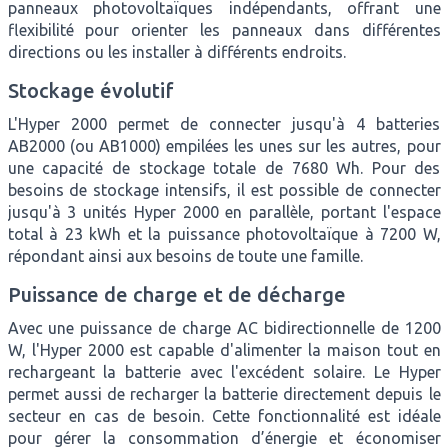
panneaux photovoltaïques indépendants, offrant une
flexibilité pour orienter les panneaux dans différentes
directions ou les installer à différents endroits.
Stockage évolutif
L'Hyper 2000 permet de connecter jusqu'à 4 batteries
AB2000 (ou AB1000) empilées les unes sur les autres, pour
une capacité de stockage totale de 7680 Wh. Pour des
besoins de stockage intensifs, il est possible de connecter
jusqu'à 3 unités Hyper 2000 en parallèle, portant l'espace
total à 23 kWh et la puissance photovoltaïque à 7200 W,
répondant ainsi aux besoins de toute une famille.
Puissance de charge et de décharge
Avec une puissance de charge AC bidirectionnelle de 1200
W, l'Hyper 2000 est capable d'alimenter la maison tout en
rechargeant la batterie avec l'excédent solaire. Le Hyper
permet aussi de recharger la batterie directement depuis le
secteur en cas de besoin. Cette fonctionnalité est idéale
pour gérer la consommation d’énergie et économiser