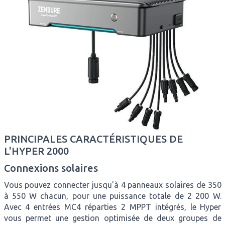
PRINCIPALES CARACTÉRISTIQUES DE
L'HYPER 2000
Connexions solaires
Vous pouvez connecter jusqu'à 4 panneaux solaires de 350
à 550 W chacun, pour une puissance totale de 2 200 W.
Avec 4 entrées MC4 réparties 2 MPPT intégrés, le Hyper
vous permet une gestion optimisée de deux groupes de