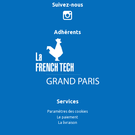
Suivez-nous
Adhérents
Services
Paramètres des cookies
Le paiement
La livraison