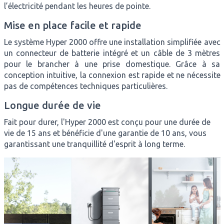
l’électricité pendant les heures de pointe.
Mise en place facile et rapide
Le système Hyper 2000 offre une installation simplifiée avec
un connecteur de batterie intégré et un câble de 3 mètres
pour le brancher à une prise domestique. Grâce à sa
conception intuitive, la connexion est rapide et ne nécessite
pas de compétences techniques particulières.
Longue durée de vie
Fait pour durer, l'Hyper 2000 est conçu pour une durée de
vie de 15 ans et bénéficie d'une garantie de 10 ans, vous
garantissant une tranquillité d'esprit à long terme.