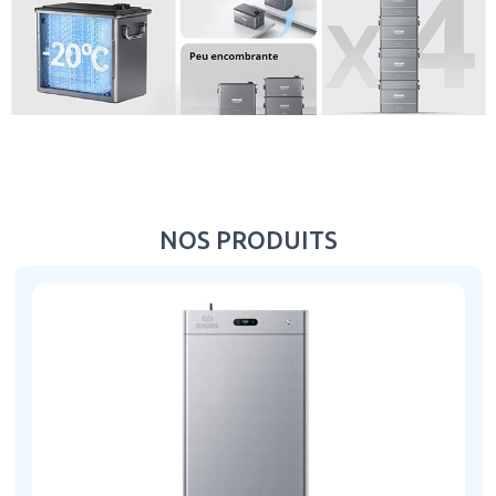
NOS PRODUITS