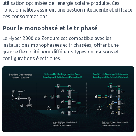
utilisation optimisée de l'énergie solaire produite. Ces
fonctionnalités assurent une gestion intelligente et efficace
des consommations.
Pour le monophasé et le triphasé
Le Hyper 2000 de Zendure est compatible avec les
installations monophasées et triphasées, offrant une
grande flexibilité pour différents types de maisons et
configurations électriques.