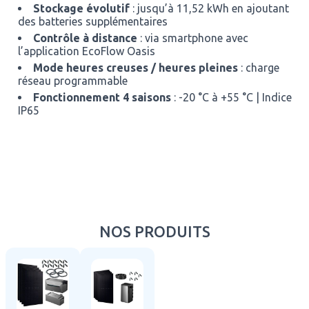
Stockage évolutif
: jusqu’à 11,52 kWh en ajoutant
des batteries supplémentaires
Contrôle à distance
: via smartphone avec
l’application EcoFlow Oasis
Mode heures creuses / heures pleines
: charge
réseau programmable
Fonctionnement 4 saisons
: -20 °C à +55 °C | Indice
IP65
NOS PRODUITS