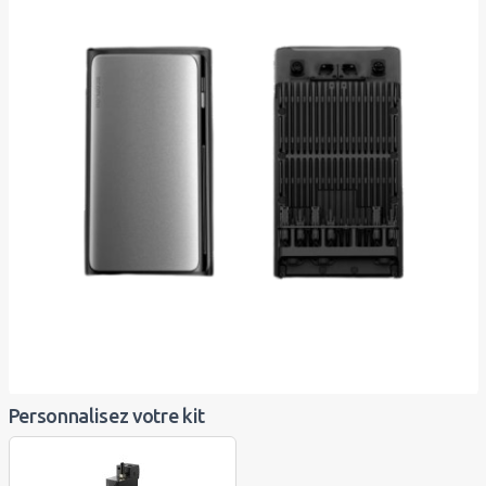
Personnalisez votre kit