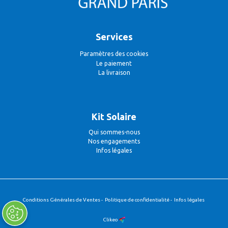
Services
Paramètres des cookies
Le paiement
La livraison
Kit Solaire
Qui sommes-nous
Nos engagements
Infos légales
Conditions Générales de Ventes
-
Politique de confidentialité
-
Infos légales
Clikeo