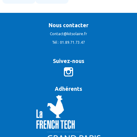
Nous contacter
Contact@kitsolaire.fr
Tél : 01.89.71.73.47
Suivez-nous
Adhérents