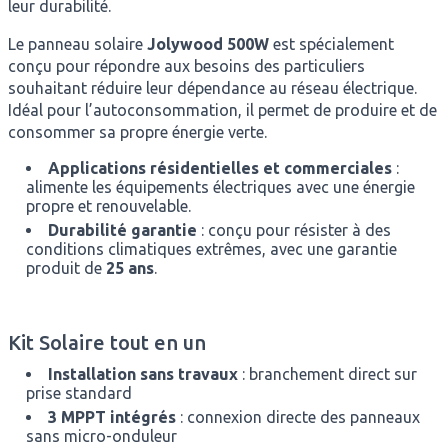
leur durabilité.
Le panneau solaire
Jolywood 500W
est spécialement
conçu pour répondre aux besoins des particuliers
souhaitant réduire leur dépendance au réseau électrique.
Idéal pour l’autoconsommation, il permet de produire et de
consommer sa propre énergie verte.
Applications résidentielles et commerciales
:
alimente les équipements électriques avec une énergie
propre et renouvelable.
Durabilité garantie
: conçu pour résister à des
conditions climatiques extrêmes, avec une garantie
produit de
25 ans
.
Kit Solaire tout en un
Installation sans travaux
: branchement direct sur
prise standard
3 MPPT intégrés
: connexion directe des panneaux
sans micro-onduleur