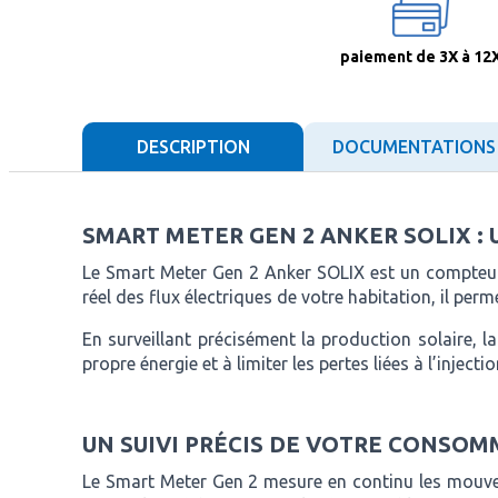
paiement de 3X à 12
DESCRIPTION
DOCUMENTATIONS
SMART METER GEN 2 ANKER SOLIX :
Le Smart Meter Gen 2 Anker SOLIX est un compteur 
réel des flux électriques de votre habitation, il p
En surveillant précisément la production solaire, 
propre énergie et à limiter les pertes liées à l’injecti
UN SUIVI PRÉCIS DE VOTRE CONSOM
Le Smart Meter Gen 2 mesure en continu les mouveme