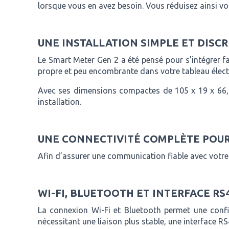
lorsque vous en avez besoin. Vous réduisez ainsi v
UNE INSTALLATION SIMPLE ET DISC
Le Smart Meter Gen 2 a été pensé pour s’intégrer fac
propre et peu encombrante dans votre tableau élect
Avec ses dimensions compactes de 105 x 19 x 66,7 
installation.
UNE CONNECTIVITÉ COMPLÈTE POUR
Afin d’assurer une communication fiable avec votre 
WI-FI, BLUETOOTH ET INTERFACE RS
La connexion Wi-Fi et Bluetooth permet une confi
nécessitant une liaison plus stable, une interface R