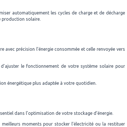
timiser automatiquement les cycles de charge et de décharge
e production solaire.
ivre avec précision l’énergie consommée et celle renvoyée vers
 d’ajuster le fonctionnement de votre système solaire pour
ion énergétique plus adaptée à votre quotidien.
entiel dans l’optimisation de votre stockage d’énergie.
eilleurs moments pour stocker l’électricité ou la restituer