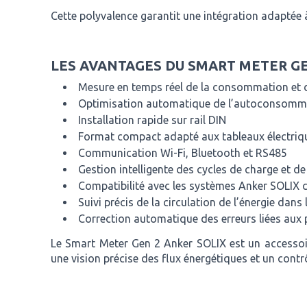
Cette polyvalence garantit une intégration adaptée à
LES AVANTAGES DU SMART METER GE
Mesure en temps réel de la consommation et 
Optimisation automatique de l’autoconsomma
Installation rapide sur rail DIN
Format compact adapté aux tableaux électriqu
Communication Wi-Fi, Bluetooth et RS485
Gestion intelligente des cycles de charge et d
Compatibilité avec les systèmes Anker SOLIX 
Suivi précis de la circulation de l’énergie dans
Correction automatique des erreurs liées aux
Le Smart Meter Gen 2 Anker SOLIX est un accessoire
une vision précise des flux énergétiques et un contr