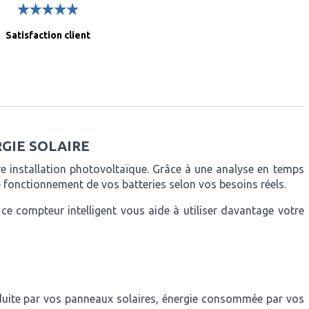
Satisfaction client
RGIE SOLAIRE
e installation photovoltaïque. Grâce à une analyse en temps
e fonctionnement de vos batteries selon vos besoins réels.
ce compteur intelligent vous aide à utiliser davantage votre
oduite par vos panneaux solaires, énergie consommée par vos