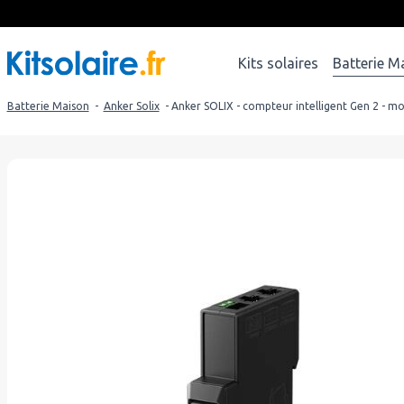
Kits solaires
Batterie M
Batterie Maison
-
Anker Solix
- Anker SOLIX - compteur intelligent Gen 2 - 