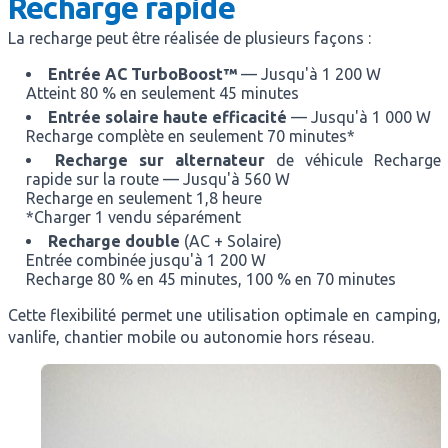
Recharge rapide
La recharge peut être réalisée de plusieurs façons :
Entrée AC TurboBoost™
— Jusqu'à 1 200 W
Atteint 80 % en seulement 45 minutes
Entrée solaire haute efficacité
— Jusqu'à 1 000 W
Recharge complète en seulement 70 minutes*
Recharge sur alternateur
de véhicule
Recharge
rapide sur la route — Jusqu'à 560 W
Recharge en seulement 1,8 heure
*Charger 1 vendu séparément
Recharge double
(AC + Solaire)
Entrée combinée jusqu'à 1 200 W
Recharge 80 % en 45 minutes, 100 % en 70 minutes
Cette flexibilité permet une utilisation optimale en camping,
vanlife, chantier mobile ou autonomie hors réseau.