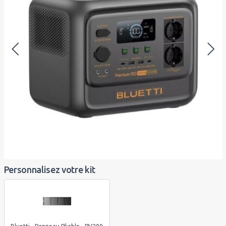
Personnalisez votre kit