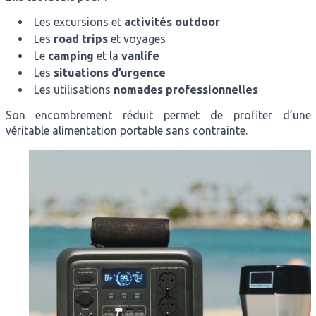
Les excursions et
activités outdoor
Les
road trips
et voyages
Le
camping
et la
vanlife
Les
situations d’urgence
Les utilisations
nomades professionnelles
Son encombrement réduit permet de profiter d’une
véritable alimentation portable sans contrainte.