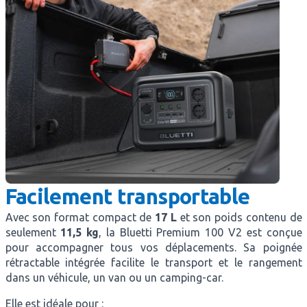
Facilement transportable
Avec son format compact de
17 L
et son poids contenu de
seulement
11,5 kg
, la Bluetti Premium 100 V2 est conçue
pour accompagner tous vos déplacements. Sa poignée
rétractable intégrée facilite le transport et le rangement
dans un véhicule, un van ou un camping-car.
Elle est idéale pour :