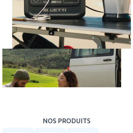
NOS PRODUITS