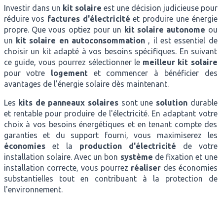
Investir dans un
kit solaire
est une décision judicieuse pour
réduire vos
factures d'électricité
et produire une énergie
propre. Que vous optiez pour un
kit solaire autonome
ou
un
kit solaire en autoconsommation
, il est essentiel de
choisir un kit adapté à vos besoins spécifiques. En suivant
ce guide, vous pourrez sélectionner le
meilleur kit solaire
pour votre
logement
et commencer à bénéficier des
avantages de l'énergie solaire dès maintenant.
Les
kits de panneaux solaires
sont une
solution
durable
et rentable pour produire de l'électricité. En adaptant votre
choix à vos besoins énergétiques et en tenant compte des
garanties et du support fourni, vous maximiserez les
économies
et la
production d'électricité
de votre
installation solaire. Avec un bon
système
de fixation et une
installation correcte, vous pourrez
réaliser
des économies
substantielles tout en contribuant à la protection de
l'environnement.