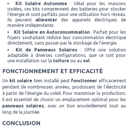
Kit Solaire Autonome
: Idéal pour les maisons
isolées, ces kits comprennent des batteries pour stocker
l'énergie et sont parfaits pour une utilisation hors réseau.
Ils peuvent
alimenter
des appareils électriques de
manière indépendante.
Kit Solaire en Autoconsommation
: Parfait pour les
foyers souhaitant réduire leur consommation électrique
directement, sans passer par le stockage de l'énergie.
Kit de Panneaux Solaires
: Offre une solution
adaptable à diverses configurations, que ce soit pour
une installation sur la
toiture
ou au
sol
.
FONCTIONNEMENT ET EFFICACITÉ
Un
kit solaire
bien installé peut
fonctionner
efficacement
pendant de nombreuses années, produisant de l'électricité
à partir de l'énergie du soleil. Pour maximiser la production,
il est essentiel de choisir un emplacement optimal pour les
panneaux solaires
, avec un bon ensoleillement tout au
long de la journée.
CONCLUSION