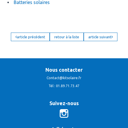
Batteries solaires
article précédent
retour à la liste
article suivant
Nous contacter
Contact@kitsolaire.fr
Tél : 01.89.71.73.47
Suivez-nous