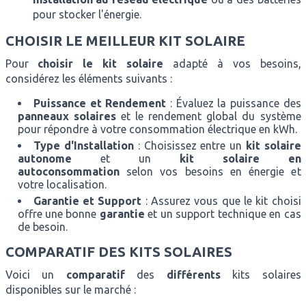
pour stocker l'énergie.
CHOISIR LE MEILLEUR KIT SOLAIRE
Pour
choisir le kit solaire
adapté à vos besoins,
considérez les éléments suivants :
Puissance et Rendement
: Évaluez la puissance des
panneaux solaires
et le rendement global du système
pour répondre à votre consommation électrique en kWh.
Type d'Installation
: Choisissez entre un
kit solaire
autonome
et un
kit solaire en
autoconsommation
selon vos besoins en énergie et
votre localisation.
Garantie et Support
: Assurez vous que le kit choisi
offre une bonne
garantie
et un support technique en cas
de besoin.
COMPARATIF DES KITS SOLAIRES
Voici un
comparatif
des
différents
kits solaires
disponibles sur le marché :