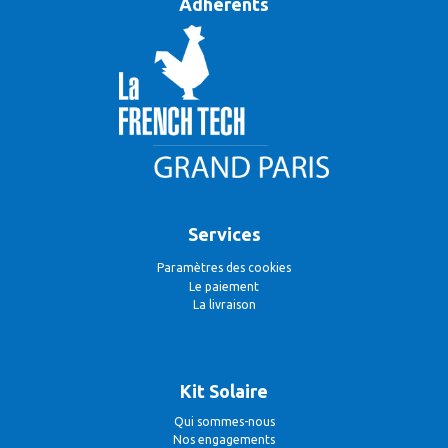
Adhérents
Services
Paramètres des cookies
Le paiement
La livraison
Kit Solaire
Qui sommes-nous
Nos engagements