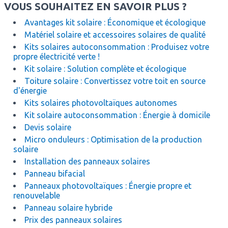
VOUS SOUHAITEZ EN SAVOIR PLUS ?
Avantages kit solaire : Économique et écologique
Matériel solaire et accessoires solaires de qualité
Kits solaires autoconsommation : Produisez votre
propre électricité verte !
Kit solaire : Solution complète et écologique
Toiture solaire : Convertissez votre toit en source
d'énergie
Kits solaires photovoltaïques autonomes
Kit solaire autoconsommation : Énergie à domicile
Devis solaire
Micro onduleurs : Optimisation de la production
solaire
Installation des panneaux solaires
Panneau bifacial
Panneaux photovoltaïques : Énergie propre et
renouvelable
Panneau solaire hybride
Prix des panneaux solaires