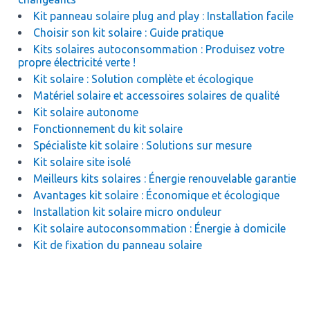
Kit panneau solaire plug and play : Installation facile
Choisir son kit solaire : Guide pratique
Kits solaires autoconsommation : Produisez votre
propre électricité verte !
Kit solaire : Solution complète et écologique
Matériel solaire et accessoires solaires de qualité
Kit solaire autonome
Fonctionnement du kit solaire
Spécialiste kit solaire : Solutions sur mesure
Kit solaire site isolé
Meilleurs kits solaires : Énergie renouvelable garantie
Avantages kit solaire : Économique et écologique
Installation kit solaire micro onduleur
Kit solaire autoconsommation : Énergie à domicile
Kit de fixation du panneau solaire