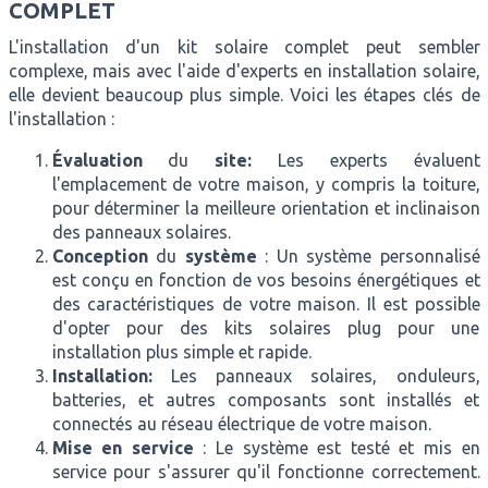
COMPLET
L'installation d'un kit solaire complet peut sembler
complexe, mais avec l'aide d'experts en installation solaire,
elle devient beaucoup plus simple. Voici les étapes clés de
l'installation :
Évaluation
du
site:
Les experts évaluent
l'emplacement de votre maison, y compris la toiture,
pour déterminer la meilleure orientation et inclinaison
des panneaux solaires.
Conception
du
système
: Un système personnalisé
est conçu en fonction de vos besoins énergétiques et
des caractéristiques de votre maison. Il est possible
d'opter pour des kits solaires plug pour une
installation plus simple et rapide.
Installation:
Les panneaux solaires, onduleurs,
batteries, et autres composants sont installés et
connectés au réseau électrique de votre maison.
Mise en service
: Le système est testé et mis en
service pour s'assurer qu'il fonctionne correctement.