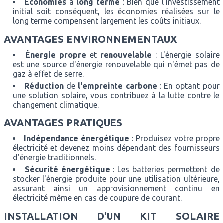
Économies
à
long terme
: Bien que l'investissement
initial soit conséquent, les économies réalisées sur le
long terme compensent largement les coûts initiaux.
AVANTAGES ENVIRONNEMENTAUX
Énergie propre
et
renouvelable
: L'énergie solaire
est une source d'énergie renouvelable qui n'émet pas de
gaz à effet de serre.
Réduction
de
l'empreinte carbone
: En optant pour
une solution solaire, vous contribuez à la lutte contre le
changement climatique.
AVANTAGES PRATIQUES
Indépendance énergétique
: Produisez votre propre
électricité et devenez moins dépendant des fournisseurs
d'énergie traditionnels.
Sécurité énergétique
: Les batteries permettent de
stocker l'énergie produite pour une utilisation ultérieure,
assurant ainsi un approvisionnement continu en
électricité même en cas de coupure de courant.
INSTALLATION D'UN KIT SOLAIRE