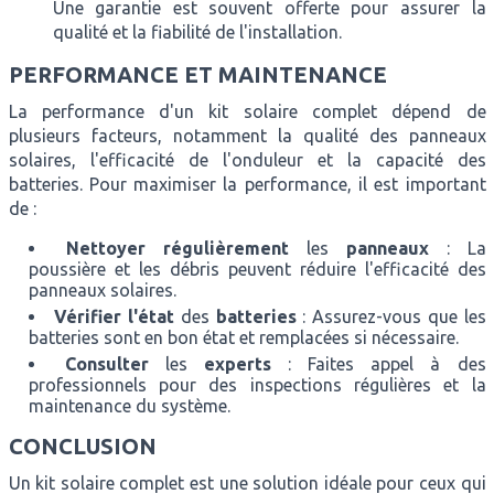
Une garantie est souvent offerte pour assurer la
qualité et la fiabilité de l'installation.
PERFORMANCE ET MAINTENANCE
La performance d'un kit solaire complet dépend de
plusieurs facteurs, notamment la qualité des panneaux
solaires, l'efficacité de l'onduleur et la capacité des
batteries. Pour maximiser la performance, il est important
de :
Nettoyer régulièrement
les
panneaux
: La
poussière et les débris peuvent réduire l'efficacité des
panneaux solaires.
Vérifier l'état
des
batteries
: Assurez-vous que les
batteries sont en bon état et remplacées si nécessaire.
Consulter
les
experts
: Faites appel à des
professionnels pour des inspections régulières et la
maintenance du système.
CONCLUSION
Un kit solaire complet est une solution idéale pour ceux qui