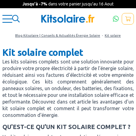
Jusqu'à -7%
dans votre panier jusqu'au 16 Aout
Blog Kitsolaire | Conseils & Actualités Énergie Solaire
-
Kit solaire
Kit solaire complet
Les kits solaires complets sont une solution innovante pour
produire votre propre électricité à partir de l'énergie solaire,
réduisant ainsi vos factures d'électricité et votre empreinte
écologique. Ces kits comprennent généralement des
panneaux solaires, un onduleur, des batteries, des fixations,
et tout le nécessaire pour une installation solaire efficace et
performante. Découvrez dans cet article les avantages d'un
kit solaire complet et comment il peut transformer votre
consommation d'énergie.
QU'EST-CE QU'UN KIT SOLAIRE COMPLET ?