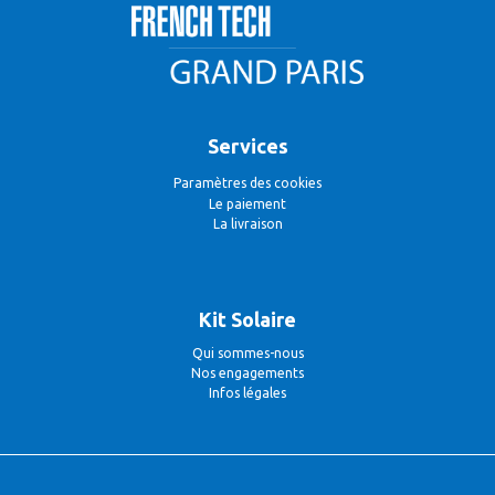
Services
Paramètres des cookies
Le paiement
La livraison
Kit Solaire
Qui sommes-nous
Nos engagements
Infos légales