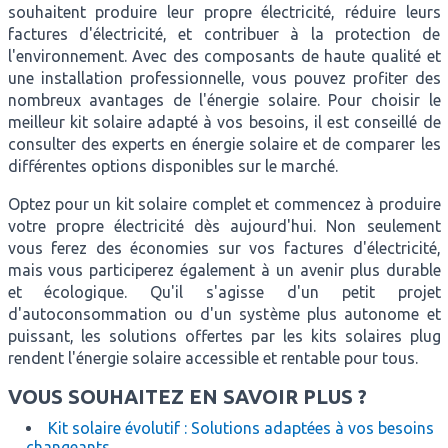
souhaitent produire leur propre électricité, réduire leurs
factures d'électricité, et contribuer à la protection de
l'environnement. Avec des composants de haute qualité et
une installation professionnelle, vous pouvez profiter des
nombreux avantages de l'énergie solaire. Pour choisir le
meilleur kit solaire adapté à vos besoins, il est conseillé de
consulter des experts en énergie solaire et de comparer les
différentes options disponibles sur le marché.
Optez pour un kit solaire complet et commencez à produire
votre propre électricité dès aujourd'hui. Non seulement
vous ferez des économies sur vos factures d'électricité,
mais vous participerez également à un avenir plus durable
et écologique. Qu'il s'agisse d'un petit projet
d'autoconsommation ou d'un système plus autonome et
puissant, les solutions offertes par les kits solaires plug
rendent l'énergie solaire accessible et rentable pour tous.
VOUS SOUHAITEZ EN SAVOIR PLUS ?
Kit solaire évolutif : Solutions adaptées à vos besoins
changeants