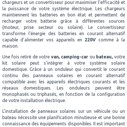
chargeurs et un convertisseur pour maximiser l'efficacité et
la puissance de votre système électrique. Les chargeurs
maintiennent les batteries en bon état et permettent de
recharger votre batterie grâce à différentes sources
(moteur, prise secteur ou solaire). Le convertisseur
transforme l’énergie des batteries en courant alternatif
capable d’alimenter vos appareils en
220V
comme à la
maison.
Une fois retiré de votre
van, camping-car
ou
bateau,
votre
kit solaire peut s’intégrer à votre système solaire
domestique. Grâce à un onduleur qui convertit le courant
continu des panneaux solaires en courant alternatif
compatible avec les appareils électriques courants et les
réseaux domestiques. Les onduleurs peuvent être
monophasés ou triphasés, en fonction de la configuration
de votre installation électrique.
L’installation de panneaux solaires sur un véhicule ou un
bateau nécessite une planification minutieuse et une bonne
connaissance des équipements disponibles. Il est important