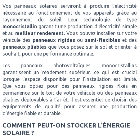
Vos panneaux solaires serviront à produire l’électricité
nécessaire au fonctionnement de vos appareils grâce au
rayonnement du soleil. Leur technologie de type
monocristallin
garantit une production d’électricité simple
et au
meilleur rendement.
Vous pouvez installer sur votre
véhicule des
panneaux rigides
ou
semi-flexibles
et des
panneaux pliables
que vous posez sur le sol et orienter à
souhait, pour une performance optimale.
Les panneaux photovoltaïques monocristallins
garantissent un rendement supérieur, ce qui est crucial
lorsque l’espace disponible pour l’installation est limité.
Que vous optiez pour des panneaux rigides fixés en
permanence sur le toit de votre véhicule ou des panneaux
pliables déployables à l’arrêt, il est essentiel de choisir des
équipements de qualité pour assurer une production
d’énergie fiable et durable.
COMMENT PEUT-ON STOCKER L’ÉNERGIE
SOLAIRE ?