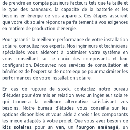
de prendre en compte plusieurs facteurs tels que la taille et
le type des panneaux, la capacité de la batterie et les
besoins en énergie de vos appareils. Ces étapes assurent
que votre kit solaire répondra parfaitement à vos exigences
en matière de production d’énergie.
Pour garantir la meilleure performance de votre installation
solaire, consultez nos experts. Nos ingénieurs et techniciens
spécialisés vous aideront à optimiser votre système en
vous conseillant sur le choix des composants et leur
configuration. Découvrez nos services de consultation et
bénéficiez de l’expertise de notre équipe pour maximiser les
performances de votre installation solaire.
En cas de rupture de stock, contactez notre bureau
d’études pour être mis en relation avec un ingénieur solaire
qui trouvera la meilleure alternative satisfaisant vos
besoins. Notre bureau d’études vous conseille sur les
options disponibles et vous aide à choisir les composants
les mieux adaptés à votre projet. Que vous ayez besoin de
kits solaires
pour un
van,
un
fourgon aménagé,
un