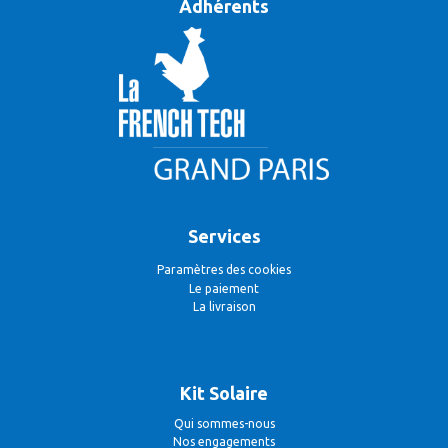
Adhérents
Services
Paramètres des cookies
Le paiement
La livraison
Kit Solaire
Qui sommes-nous
Nos engagements