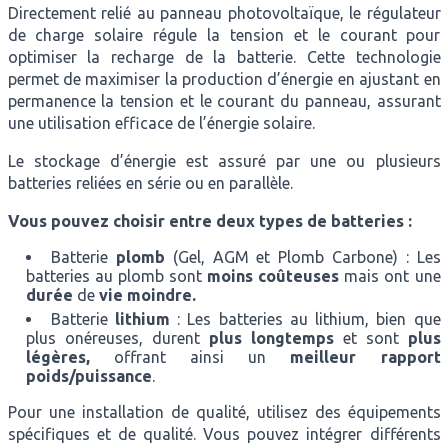
Directement relié au panneau photovoltaïque, le régulateur
de charge solaire régule la tension et le courant pour
optimiser la recharge de la batterie. Cette technologie
permet de maximiser la production d’énergie en ajustant en
permanence la tension et le courant du panneau, assurant
une utilisation efficace de l’énergie solaire.
Le stockage d’énergie est assuré par une ou plusieurs
batteries reliées en série ou en parallèle.
Vous pouvez choisir entre deux types de batteries :
Batterie
plomb
(Gel, AGM et Plomb Carbone) : Les
batteries au plomb sont
moins coûteuses
mais ont une
durée
de
vie moindre.
Batterie
lithium
: Les batteries au lithium, bien que
plus onéreuses, durent
plus longtemps
et sont
plus
légères,
offrant ainsi un
meilleur rapport
poids/puissance
.
Pour une installation de qualité, utilisez des équipements
spécifiques et de qualité. Vous pouvez intégrer différents