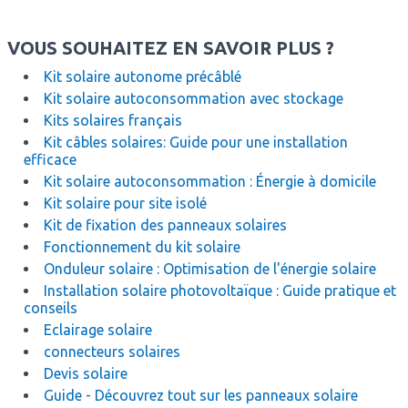
VOUS SOUHAITEZ EN SAVOIR PLUS ?
Kit solaire autonome précâblé
Kit solaire autoconsommation avec stockage
Kits solaires français
Kit câbles solaires: Guide pour une installation
efficace
Kit solaire autoconsommation : Énergie à domicile
Kit solaire pour site isolé
Kit de fixation des panneaux solaires
Fonctionnement du kit solaire
Onduleur solaire : Optimisation de l'énergie solaire
Installation solaire photovoltaïque : Guide pratique et
conseils
Eclairage solaire
connecteurs solaires
Devis solaire
Guide - Découvrez tout sur les panneaux solaire