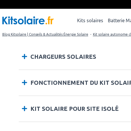
Kits solaires
Batterie M
Blog Kitsolaire | Conseils & Actualités Énergie Solaire
-
Kit solaire autonome ch
CHARGEURS SOLAIRES
FONCTIONNEMENT DU KIT SOLAI
KIT SOLAIRE POUR SITE ISOLÉ