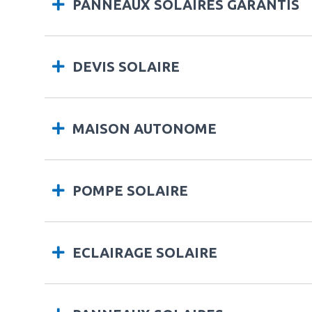
PANNEAUX SOLAIRES GARANTIS
DEVIS SOLAIRE
MAISON AUTONOME
POMPE SOLAIRE
ECLAIRAGE SOLAIRE