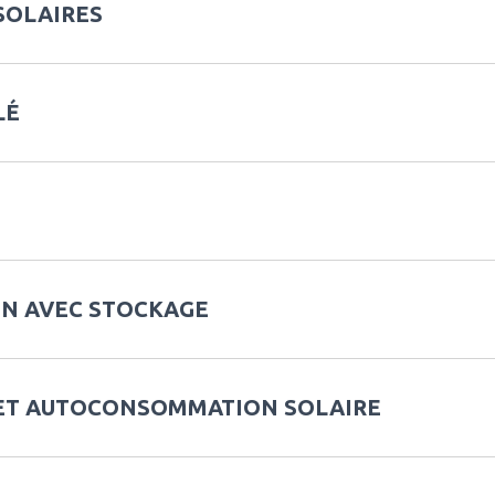
SOLAIRES
LÉ
N AVEC STOCKAGE
ET AUTOCONSOMMATION SOLAIRE