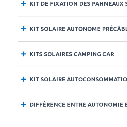
KIT DE FIXATION DES PANNEAUX 
KIT SOLAIRE AUTONOME PRÉCÂB
KITS SOLAIRES CAMPING CAR
KIT SOLAIRE AUTOCONSOMMATIO
DIFFÉRENCE ENTRE AUTONOMIE 