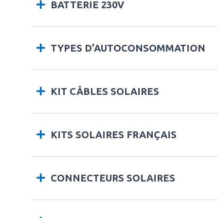
BATTERIE 230V
TYPES D'AUTOCONSOMMATION
KIT CÂBLES SOLAIRES
KITS SOLAIRES FRANÇAIS
CONNECTEURS SOLAIRES