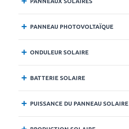
PANNEAUX SOLAIRES
PANNEAU PHOTOVOLTAÏQUE
ONDULEUR SOLAIRE
BATTERIE SOLAIRE
PUISSANCE DU PANNEAU SOLAIRE