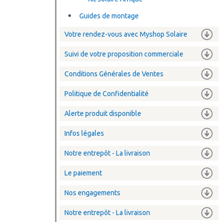
Guides de montage
Votre rendez-vous avec Myshop Solaire
Suivi de votre proposition commerciale
Conditions Générales de Ventes
Politique de Confidentialité
Alerte produit disponible
Infos légales
Notre entrepôt - La livraison
Le paiement
Nos engagements
Notre entrepôt - La livraison